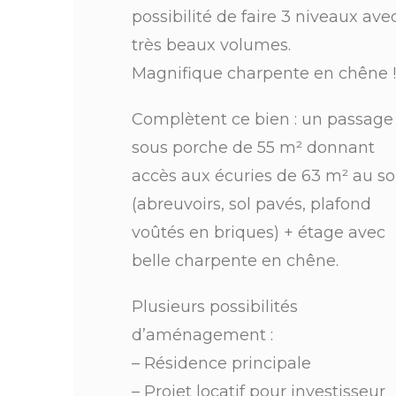
possibilité de faire 3 niveaux ave
très beaux volumes.
Magnifique charpente en chêne 
Complètent ce bien : un passage
sous porche de 55 m² donnant
accès aux écuries de 63 m² au so
(abreuvoirs, sol pavés, plafond
voûtés en briques) + étage avec
belle charpente en chêne.
Plusieurs possibilités
d’aménagement :
– Résidence principale
– Projet locatif pour investisseur