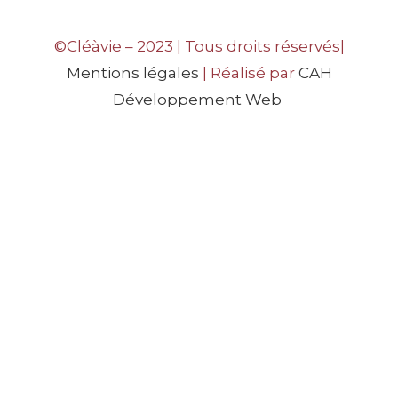
©Cléàvie – 2023 | Tous droits réservés|
Mentions légales
| Réalisé par
CAH
Développement Web