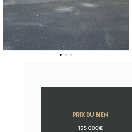
PRIX DU BIEN
125 000€