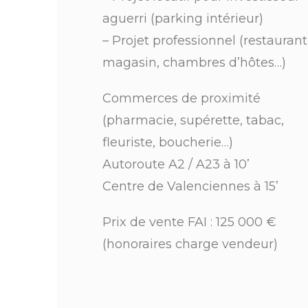
aguerri (parking intérieur)
– Projet professionnel (restaurant
magasin, chambres d’hôtes…)
Commerces de proximité
(pharmacie, supérette, tabac,
fleuriste, boucherie…)
Autoroute A2 / A23 à 10’
Centre de Valenciennes à 15’
Prix de vente FAI : 125 000 €
(honoraires charge vendeur)