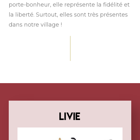
porte-bonheur, elle représente la fidélité et
la liberté. Surtout, elles sont très présentes
dans notre village !
LIVIE