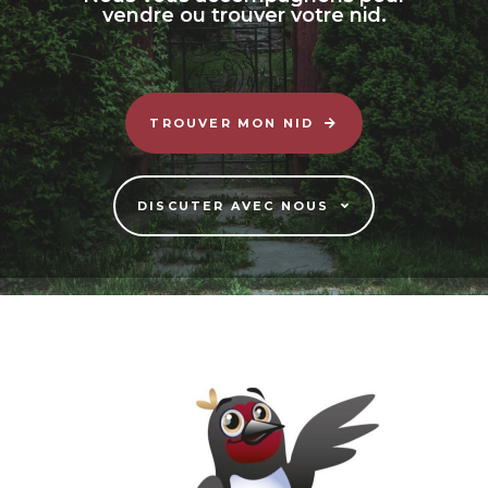
vendre ou trouver votre nid.
TROUVER MON NID
DISCUTER AVEC NOUS