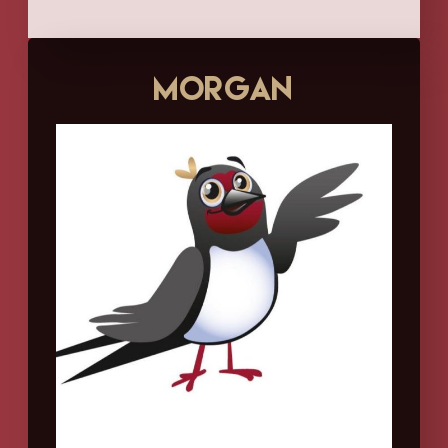
Morgan