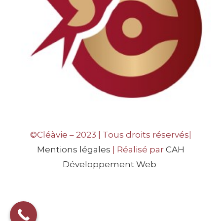
©Cléàvie – 2023 | Tous droits réservés|
Mentions légales
| Réalisé par
CAH
Développement Web