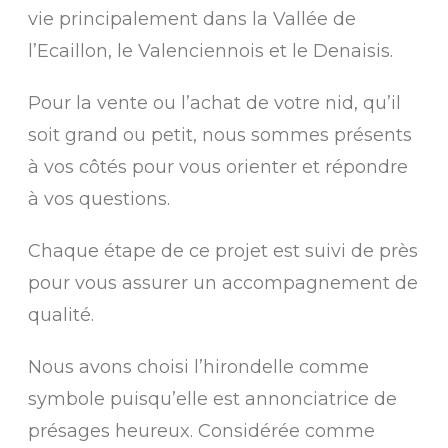
vie principalement dans la Vallée de
l’Ecaillon, le Valenciennois et le Denaisis.
Pour la vente ou l’achat de votre nid, qu’il
soit grand ou petit, nous sommes présents
à vos côtés pour vous orienter et répondre
à vos questions.
Chaque étape de ce projet est suivi de près
pour vous assurer un accompagnement de
qualité.
Nous avons choisi l’hirondelle comme
symbole puisqu’elle est annonciatrice de
présages heureux. Considérée comme