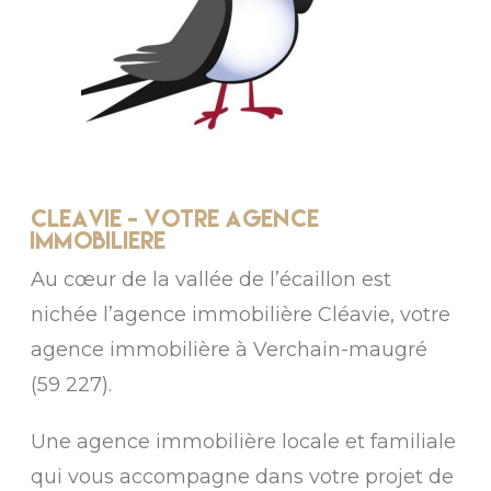
cleavie - votre agence
immobiliere
Au cœur de la vallée de l’écaillon est
nichée l’agence immobilière Cléavie, votre
agence immobilière à Verchain-maugré
(59 227).
Une agence immobilière locale et familiale
qui vous accompagne dans votre projet de