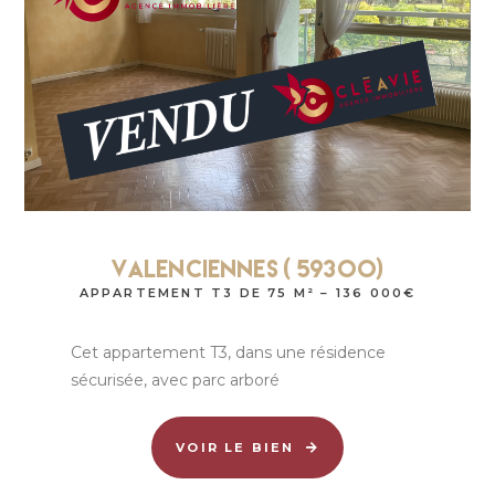
Valenciennes ( 59300)
APPARTEMENT T3 DE 75 M² – 136 000€
Cet appartement T3, dans une résidence
sécurisée, avec parc arboré
VOIR LE BIEN