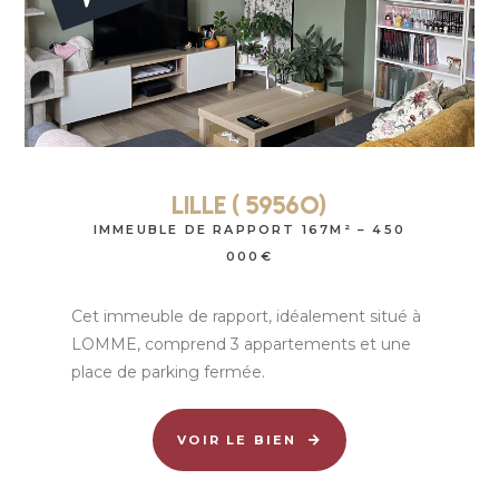
Lille ( 59560)
IMMEUBLE DE RAPPORT 167M² – 450
000€
Cet immeuble de rapport, idéalement situé à
LOMME, comprend 3 appartements et une
place de parking fermée.
VOIR LE BIEN