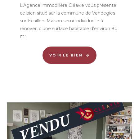
L’Agence immobilière Cléavie vous présente
ce bien situé sur la commune de Vendegies-
sur-Ecaillon. Maison semi-individuelle à
rénover, d’une surface habitable d’environ 80
m².
VOIR LE BIEN