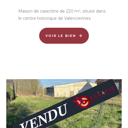
Maison de caractère de 220 m², située dans
le centre historique de Valenciennes
VOIR LE BIEN