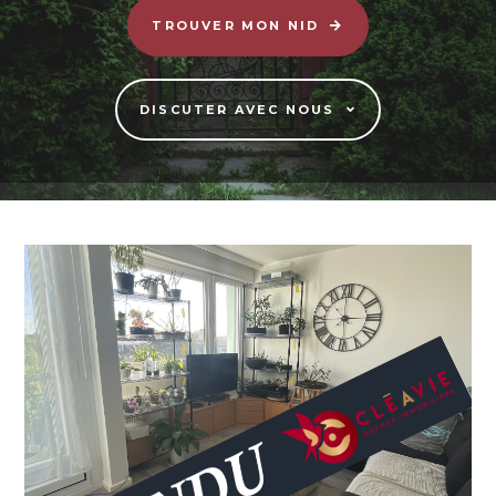
TROUVER MON NID
DISCUTER AVEC NOUS