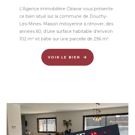
L’Agence immobilière Cléavie vous présente
ce bien situé sur la commune de Douchy-
Les-Mines. Maison mitoyenne à rénover, des
années 60, d’une surface habitable d’environ
102 m² et bâtie sur une parcelle de 296 m².
VOIR LE BIEN