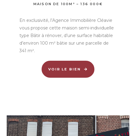
MAISON DE 100M² – 136 000€
En exclusivité, l’Agence Immobilière Cléavie
vous propose cette maison semi-individuelle
type Bâtir à rénover, d’une surface habitable
d’environ 100 m² bâtie sur une parcelle de
341 m².
VOIR LE BIEN