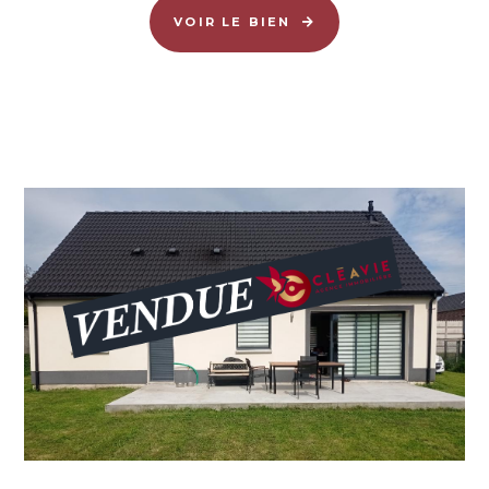
VOIR LE BIEN