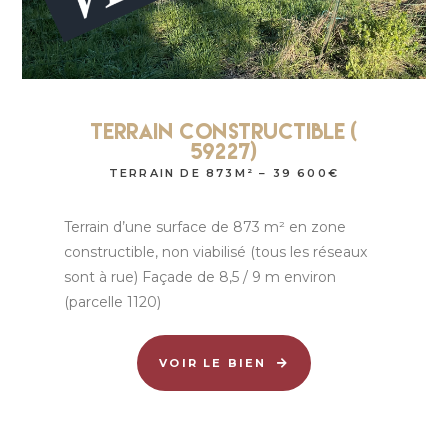
Terrain Constructible (
59227)
TERRAIN DE 873M² – 39 600€
Terrain d’une surface de 873 m² en zone
constructible, non viabilisé (tous les réseaux
sont à rue) Façade de 8,5 / 9 m environ
(parcelle 1120)
VOIR LE BIEN