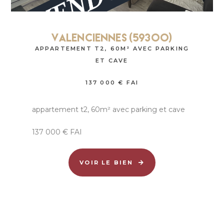
Valenciennes (59300)
APPARTEMENT T2, 60M² AVEC PARKING
ET CAVE
137 000 € FAI
appartement t2, 60m² avec parking et cave
137 000 € FAI
VOIR LE BIEN