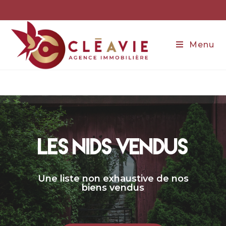
Menu
LES NIDS VENDUS
Une liste non exhaustive de nos
biens vendus