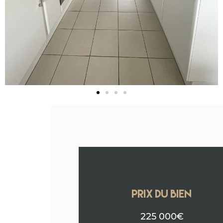
PRIX DU BIEN
225 000€