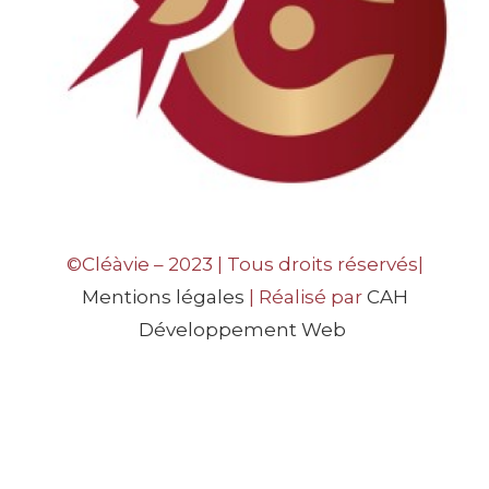
©Cléàvie – 2023 | Tous droits réservés|
Mentions légales
| Réalisé par
CAH
Développement Web