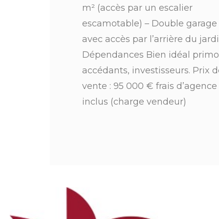
m² (accès par un escalier
escamotable) – Double garage
avec accès par l’arrière du jard
Dépendances Bien idéal primo
accédants, investisseurs. Prix d
vente : 95 000 € frais d’agence
inclus (charge vendeur)