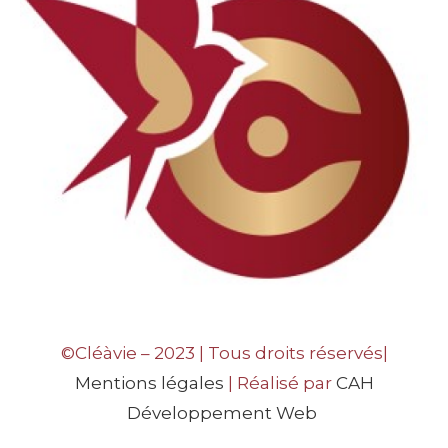
©Cléàvie – 2023 | Tous droits réservés|
Mentions légales
| Réalisé par
CAH
Développement Web