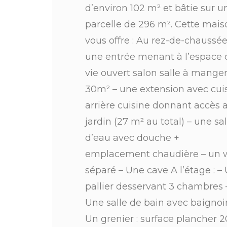
d’environ 102 m² et bâtie sur u
parcelle de 296 m². Cette mais
vous offre : Au rez-de-chaussée
une entrée menant à l’espace 
vie ouvert salon salle à mange
30m² – une extension avec cuis
arrière cuisine donnant accès 
jardin (27 m² au total) – une sal
d’eau avec douche +
emplacement chaudière – un 
séparé – Une cave A l’étage : –
pallier desservant 3 chambres 
Une salle de bain avec baignoi
Un grenier : surface plancher 2