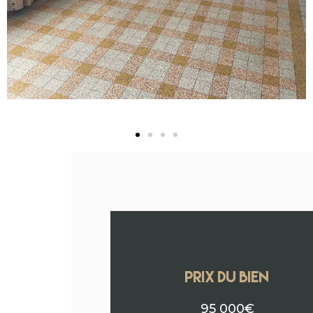
PRIX DU BIEN
95 000€