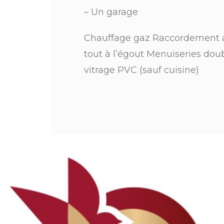
– Un garage
Chauffage gaz Raccordement 
tout à l’égout Menuiseries dou
vitrage PVC (sauf cuisine)