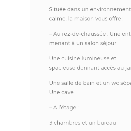
Située dans un environnement
calme, la maison vous offre :
– Au rez-de-chaussée : Une ent
menant à un salon séjour
Une cuisine lumineuse et
spacieuse donnant accès au ja
Une salle de bain et un wc sép
Une cave
– A l’étage :
3 chambres et un bureau