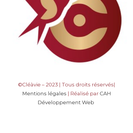
©Cléàvie – 2023 | Tous droits réservés|
Mentions légales
| Réalisé par
CAH
Développement Web