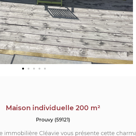
Maison individuelle 200 m²
Prouvy (59121)
nce immobilière Cléavie vous présente cette charm