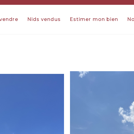
 vendre
Nids vendus
Estimer mon bien
No