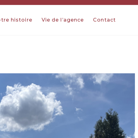
tre histoire
Vie de l’agence
Contact