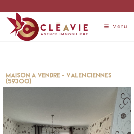
Menu
maison a vendre - Valenciennes
(59300)