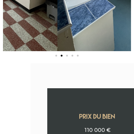
PRIX DU BIEN
110 000 €