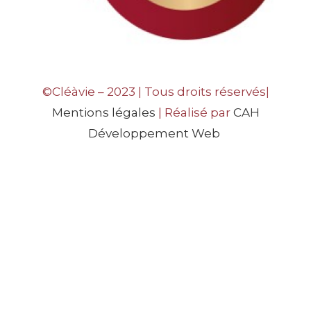
©Cléàvie – 2023 | Tous droits réservés|
Mentions légales
| Réalisé par
CAH
Développement Web