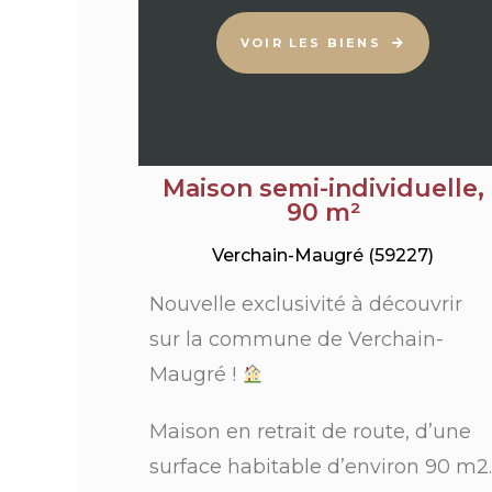
VOIR LES BIENS
Maison semi-individuelle,
90 m²
Verchain-Maugré (59227)
Nouvelle exclusivité à découvrir
sur la commune de Verchain-
Maugré !
Maison en retrait de route, d’une
surface habitable d’environ 90 m2