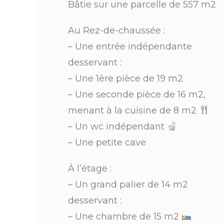
Bâtie sur une parcelle de 557 m2
Au Rez-de-chaussée :
– Une entrée indépendante
desservant :
– Une 1ère pièce de 19 m2
– Une seconde pièce de 16 m2,
menant à la cuisine de 8 m2
– Un wc indépendant
– Une petite cave
À l’étage :
– Un grand palier de 14 m2
desservant :
– Une chambre de 15 m2