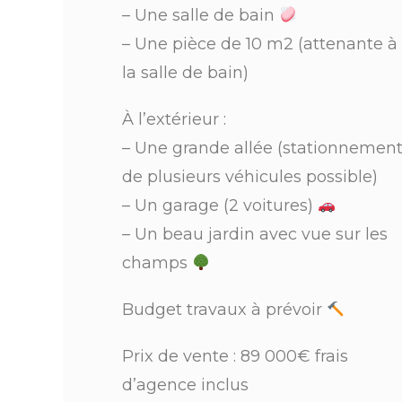
– Une salle de bain
– Une pièce de 10 m2 (attenante à
la salle de bain)
À l’extérieur :
– Une grande allée (stationnemen
de plusieurs véhicules possible)
– Un garage (2 voitures)
– Un beau jardin avec vue sur les
champs
Budget travaux à prévoir
Prix de vente : 89 000€ frais
d’agence inclus