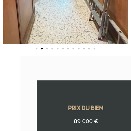
PRIX DU BIEN
89 000 €