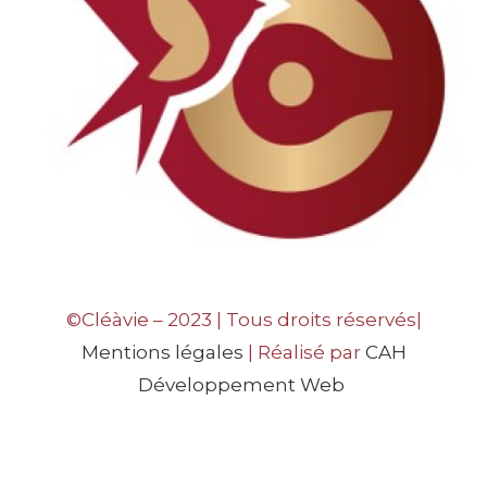
©Cléàvie – 2023 | Tous droits réservés|
Mentions légales
| Réalisé par
CAH
Développement Web