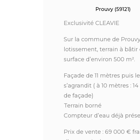
Prouvy (59121)
Exclusivité CLEAVIE
Sur la commune de Prouvy
lotissement, terrain à bâtir
surface d’environ 500 m².
Façade de 11 mètres puis le
s’agrandit ( à 10 mètres : 1
de façade)
Terrain borné
Compteur d’eau déjà prés
Prix de vente : 69 000 € fra