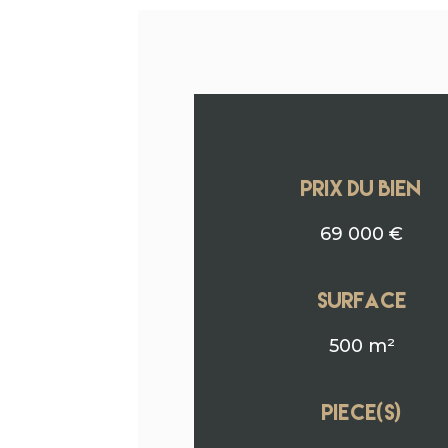
PRIX DU BIEN
69 000 €
surface
500 m²
Piece(s)