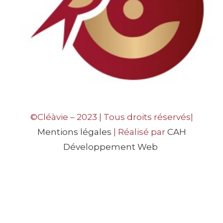
©Cléàvie – 2023 | Tous droits réservés|
Mentions légales
| Réalisé par
CAH
Développement Web