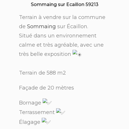
Sommaing sur Ecaillon 59213
Terrain à vendre sur la commune
de
Sommaing
sur Écaillon.
Situé dans un environnement
calme et très agréable, avec une
très belle exposition
Terrain de 588 m2
Façade de 20 mètres
Bornage
Terrassement
Élagage