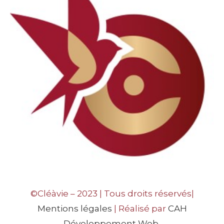
©Cléàvie – 2023 | Tous droits réservés|
Mentions légales
| Réalisé par
CAH
Développement Web