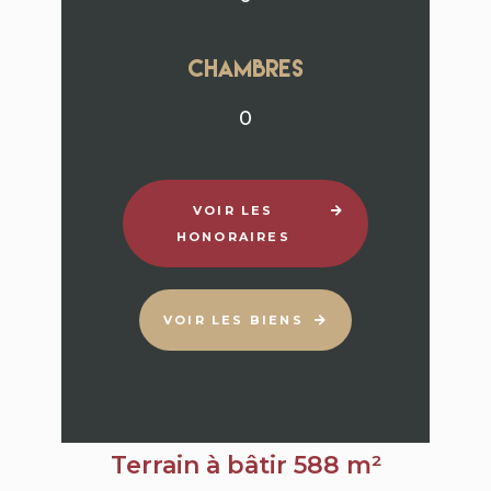
chambres
0
VOIR LES
HONORAIRES
VOIR LES BIENS
Terrain à bâtir 588 m²