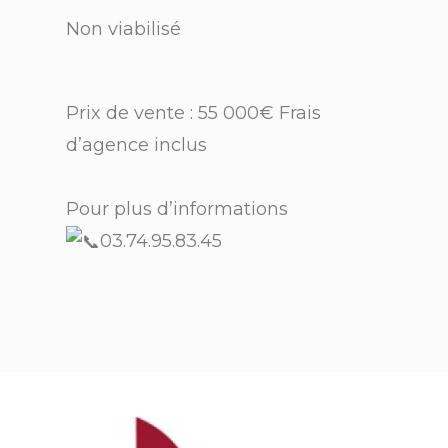
Non viabilisé
Prix de vente : 55 000€ Frais
d’agence inclus
Pour plus d’informations
03.74.95.83.45